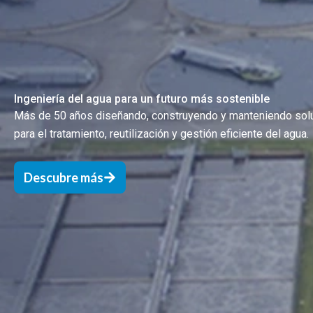
Ingeniería del agua para un futuro más sostenible
Más de 50 años diseñando, construyendo y manteniendo sol
para el tratamiento, reutilización y gestión eficiente del agua.
Descubre más