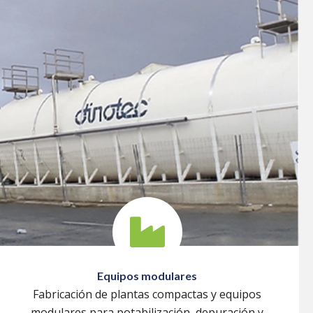
Equipos modulares
Fabricación de plantas compactas y equipos
modulares para potabilización, depuración y