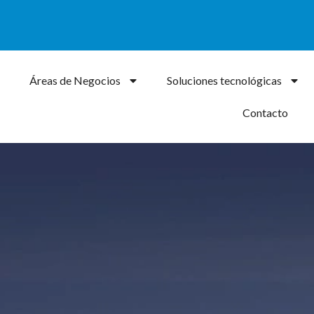
Áreas de Negocios
Soluciones tecnológicas
Contacto