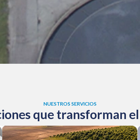
NUESTROS SERVICIOS
ciones que transforman el