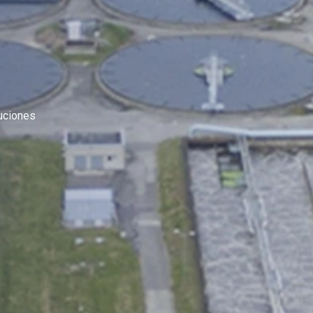
uciones