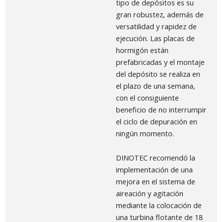
tipo de depósitos es su
gran robustez, además de
versatilidad y rapidez de
ejecución. Las placas de
hormigón están
prefabricadas y el montaje
del depósito se realiza en
el plazo de una semana,
con el consiguiente
beneficio de no interrumpir
el ciclo de depuración en
ningún momento.
DINOTEC recomendó la
implementación de una
mejora en el sistema de
aireación y agitación
mediante la colocación de
una turbina flotante de 18