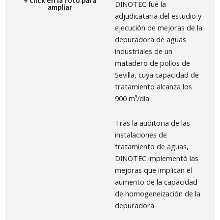
+ click en la foto para
DINOTEC fue la
ampliar
adjudicataria del estudio y
ejecución de mejoras de la
depuradora de aguas
industriales de un
matadero de pollos de
Sevilla, cuya capacidad de
tratamiento alcanza los
900 m³/día.
Tras la auditoria de las
instalaciones de
tratamiento de aguas,
DINOTEC implementó las
mejoras que implican el
aumento de la capacidad
de homogeneización de la
depuradora.