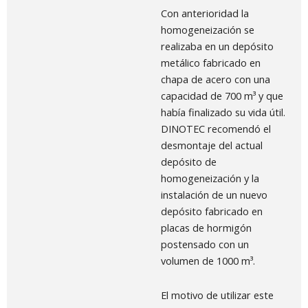
Con anterioridad la
homogeneización se
realizaba en un depósito
metálico fabricado en
chapa de acero con una
capacidad de 700 m³ y que
había finalizado su vida útil.
DINOTEC recomendó el
desmontaje del actual
depósito de
homogeneización y la
instalación de un nuevo
depósito fabricado en
placas de hormigón
postensado con un
volumen de 1000 m³.
El motivo de utilizar este