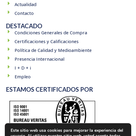
Actualidad
Contacto
DESTACADO
Condiciones Generales de Compra
Certificaciones y Calificaciones
Política de Calidad y Medioambiente
Presencia Internacional
I + D + i
Empleo
ESTAMOS CERTIFICADOS POR
Este sitio web usa cookies para mejorar la experiencia del
usuario. Al utilizar nuestro sitio web, usted acepta todas