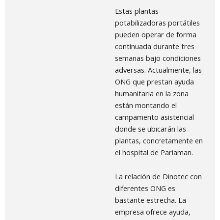
Estas plantas
potabilizadoras portátiles
pueden operar de forma
continuada durante tres
semanas bajo condiciones
adversas. Actualmente, las
ONG que prestan ayuda
humanitaria en la zona
están montando el
campamento asistencial
donde se ubicarán las
plantas, concretamente en
el hospital de Pariaman.
La relación de Dinotec con
diferentes ONG es
bastante estrecha. La
empresa ofrece ayuda,