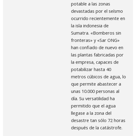
potable a las zonas
devastadas por el seísmo
ocurrido recientemente en
la isla indonesia de
Sumatra. «Bomberos sin
fronteras» y «Sar ONG»
han confiado de nuevo en
las plantas fabricadas por
la empresa, capaces de
potabilizar hasta 40
metros cúbicos de agua, lo
que permite abastecer a
unas 10.000 personas al
día. Su versatilidad ha
permitido que el agua
llegase a la zona del
desastre tan sólo 72 horas
después de la catástrofe.