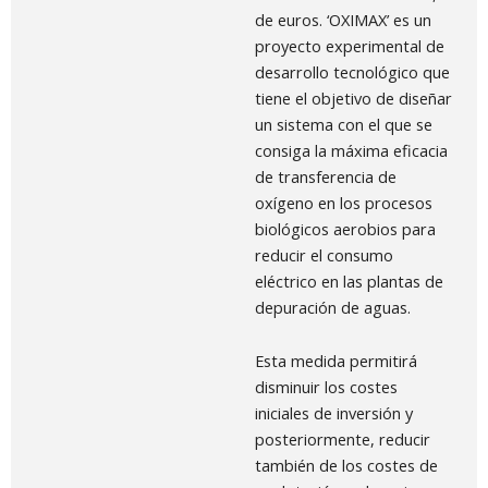
de euros. ‘OXIMAX’ es un
proyecto experimental de
desarrollo tecnológico que
tiene el objetivo de diseñar
un sistema con el que se
consiga la máxima eficacia
de transferencia de
oxígeno en los procesos
biológicos aerobios para
reducir el consumo
eléctrico en las plantas de
depuración de aguas.
Esta medida permitirá
disminuir los costes
iniciales de inversión y
posteriormente, reducir
también de los costes de