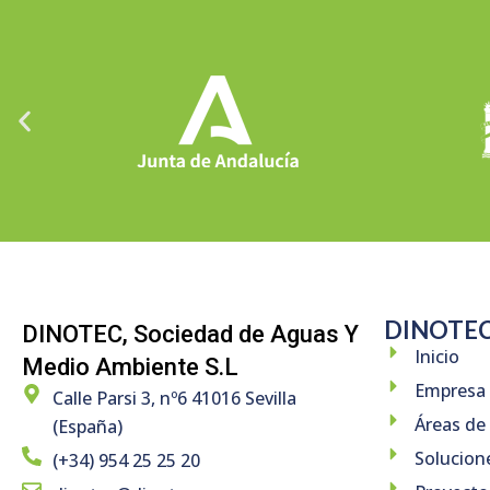
DINOTE
DINOTEC, Sociedad de Aguas Y
Inicio
Medio Ambiente S.L
Empresa
Calle Parsi 3, nº6 41016 Sevilla
Áreas de
(España)
Solucion
(+34) 954 25 25 20