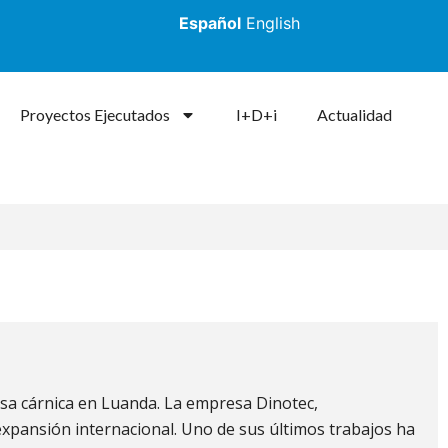
Español
English
Proyectos Ejecutados
I+D+i
Actualidad
sa cárnica en Luanda. La empresa Dinotec,
 expansión internacional. Uno de sus últimos trabajos ha