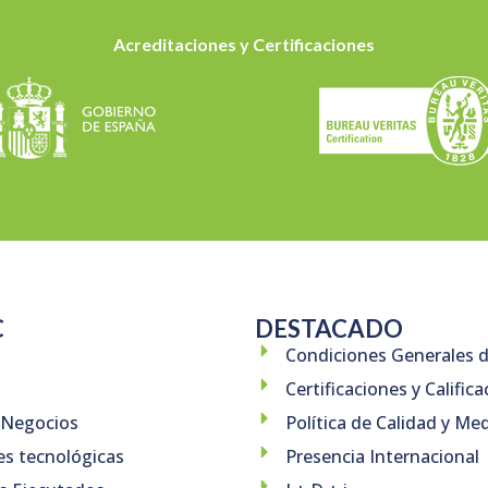
Acreditaciones y Certificaciones
C
DESTACADO
Condiciones Generales 
Certificaciones y Calific
 Negocios
Política de Calidad y M
es tecnológicas
Presencia Internacional